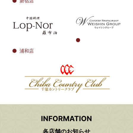
新宿店
浦和店
INFORMATION
各店舗のお知らせ