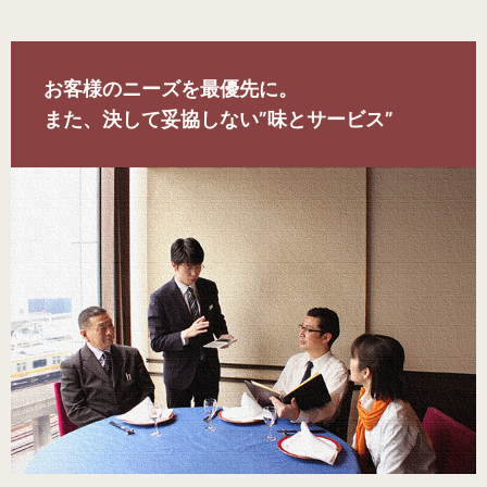
お客様のニーズを最優先に。
また、決して妥協しない”味とサービス”