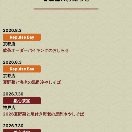
2026.8.3
Repulse Bay
京都店
飲茶オーダーバイキングのおしらせ
2026.8.3
Repulse Bay
京都店
夏野菜と海老の黒酢冷やしそば
2026.7.30
點心茶室
神戸店
2026夏野菜と尾付き海老の黒酢冷やしそば
2026.7.30