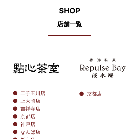
SHOP
店舗一覧
二子玉川店
京都店
上大岡店
吉祥寺店
京都店
神戸店
なんば店