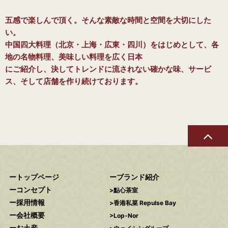
五感で楽しんで頂く。そんな素敵な時間と空間を大切にした
い。
中国四大料理（北京・上海・広東・四川）をはじめとして、各
地の名物料理、美味しい料理を広く日本
にご紹介し、決してトレンドに流されない確かな味、サービ
ス、そして店舗を作り続けております。
トップページ
ブランド紹介
コンセプト
點心茶室
採用情報
香港私菜 Repulse Bay
会社概要
Lop-Nor
お土産