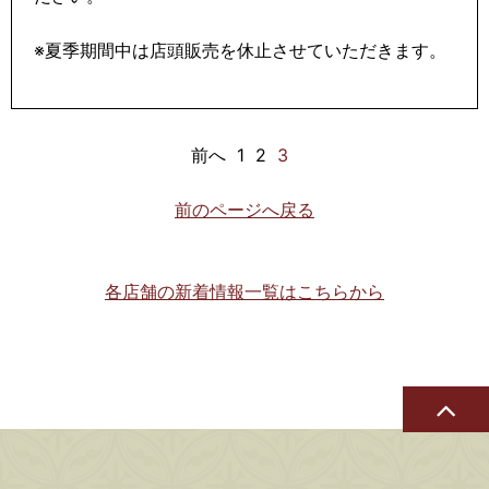
※夏季期間中は店頭販売を休止させていただきます。
前へ
1
2
3
前のページへ戻る
各店舗の新着情報一覧はこちらから