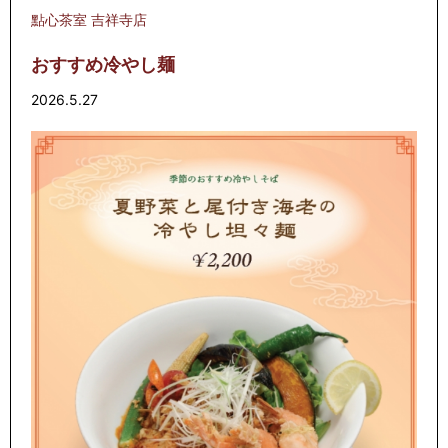
點心茶室 吉祥寺店
おすすめ冷やし麺
2026.5.27