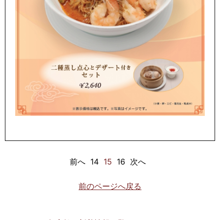
前へ
14
15
16
次へ
前のページへ戻る